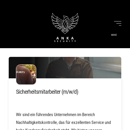
MENÜ
Sicherheitsmitarbeiter (m/w/d)
Wir sind ein führendes Unternehmen im Bereich
Nachhaltigkeitskontrolle, das für exzellenten Service und