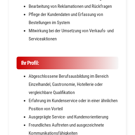
Bearbeitung von Reklamationen und Rückfragen
Pflege der Kundendaten und Erfassung von
Bestellungen im System
Mitwirkung bei der Umsetzung von Verkaufs- und
Serviceaktionen
Ihr Profil:
Abgeschlossene Berufsausbildung im Bereich
Einzelhandel, Gastronomie, Hotellerie oder
vergleichbare Qualifikation
Erfahrung im Kundenservice oder in einer ähnlichen
Position von Vorteil
Ausgeprägte Service- und Kundenorientierung
Freundliches Auftreten und ausgezeichnete
Kommunikationsfähigkeiten