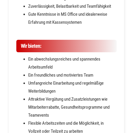
Zuverlässigkeit, Belastbarkeit und Teamfähigkeit
Gute Kenntnisse in MS Office und idealerweise
Erfahrung mit Kassensystemen
Wir bieten:
Ein abwechslungsreiches und spannendes
Arbeitsumfeld
Ein freundliches und motiviertes Team
Umfangreiche Einarbeitung und regelmäßige
Weiterbildungen
Attraktive Vergütung und Zusatzleistungen wie
Mitarbeiterrabatte, Gesundheitsprogramme und
Teamevents
Flexible Arbeitszeiten und die Möglichkeit, in
Vollzeit oder Teilzeit zu arbeiten