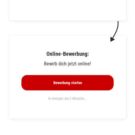
Online-Bewerbung:
Bewirb dich jetzt online!
Bewerbung starten
In weniger als 2 Minuten...