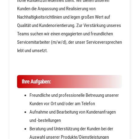
hohe Kundenzufriedenheit steht. Wir bieten unseren
Kunden die Anpassung und Realisierung von
Nachhaltigkeitsrichtlinien und legen großen Wert auf
Qualität und Kundenorientierung. Zur Verstärkung unseres
Teams suchen wir einen engagierten und freundlichen
Servicemitarbeiter (m/w/d), der unser Serviceversprechen
lebt und umsetzt.
Ihre Aufgaben:
Freundliche und professionelle Betreuung unserer
Kunden vor Ort und/oder am Telefon
Aufnahme und Bearbeitung von Kundenanfragen
und -bestellungen
Beratung und Unterstützung der Kunden bei der
Auswahl unserer Produkte/Dienstleistungen